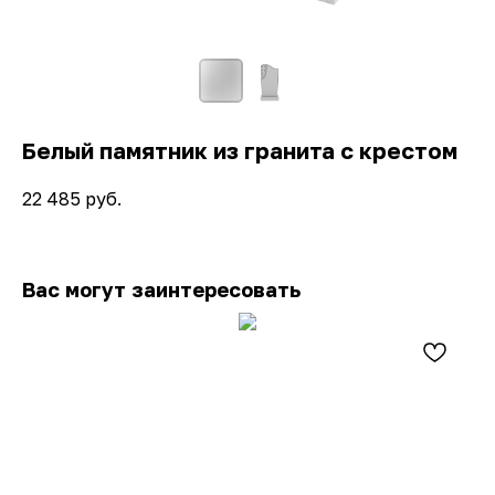
Белый памятник из гранита с крестом
22 485
руб.
Вас могут заинтересовать