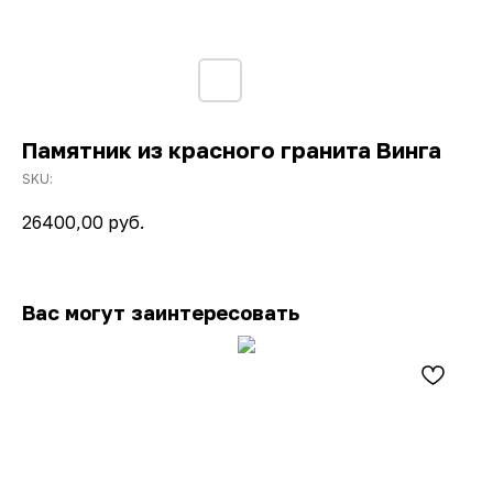
Памятник из красного гранита Винга
SKU:
26400,00
руб.
Вас могут заинтересовать