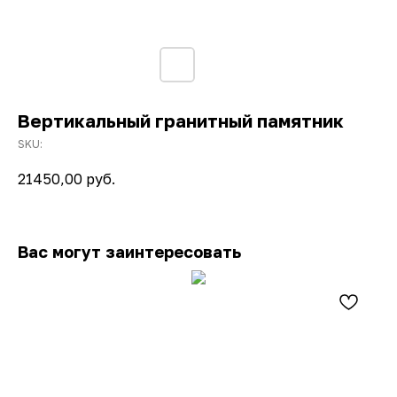
Вертикальный гранитный памятник
SKU:
21450,00
руб.
Вас могут заинтересовать