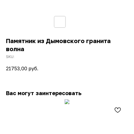
Памятник из Дымовского гранита
волна
SKU:
21753,00
руб.
Вас могут заинтересовать