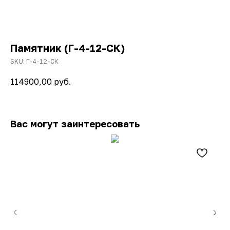
Памятник (Г-4-12-СК)
SKU:
Г-4-12-СК
114900,00
руб.
Вас могут заинтересовать