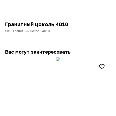
Гранитный цоколь 4010
SKU:
Гранитный цоколь 4010
Вас могут заинтересовать